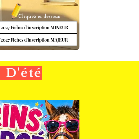
Cliquez ci dessous
2027 Fiches d'inscription MINEUR
2027 Fiches d'inscription MAJEUR
 D'été